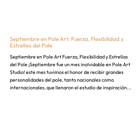
Septiembre en Pole Art: Fuerza, Flexibilidad y
Estrellas del Pole
Septiembre en Pole Art Fuerza, Flexibilidad y Estrellas
del Pole ¡Septiembre fue un mes inolvidable en Pole Art
Studio! este mes tuvimos el honor de recibir grandes
personalidades del pole, tanto nacionales como
internacionales, que llenaron el estudio de inspiración...