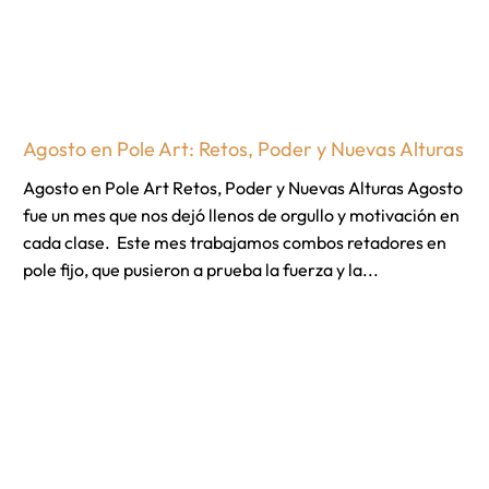
Agosto en Pole Art: Retos, Poder y Nuevas Alturas
Agosto en Pole Art Retos, Poder y Nuevas Alturas Agosto
fue un mes que nos dejó llenos de orgullo y motivación en
cada clase. Este mes trabajamos combos retadores en
pole fijo, que pusieron a prueba la fuerza y la...