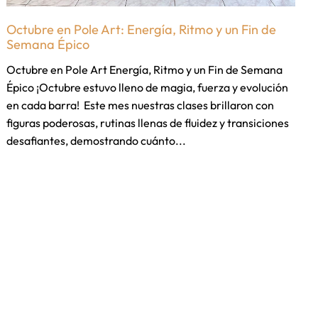
Octubre en Pole Art: Energía, Ritmo y un Fin de
Semana Épico
Octubre en Pole Art Energía, Ritmo y un Fin de Semana
Épico ¡Octubre estuvo lleno de magia, fuerza y evolución
en cada barra! Este mes nuestras clases brillaron con
figuras poderosas, rutinas llenas de fluidez y transiciones
desafiantes, demostrando cuánto...