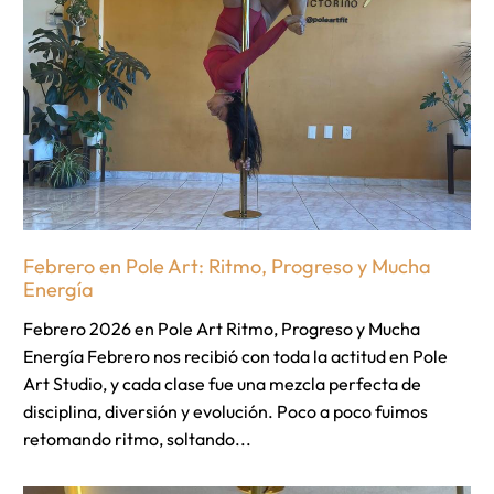
Febrero en Pole Art: Ritmo, Progreso y Mucha
Energía
Febrero 2026 en Pole Art Ritmo, Progreso y Mucha
Energía Febrero nos recibió con toda la actitud en Pole
Art Studio, y cada clase fue una mezcla perfecta de
disciplina, diversión y evolución. Poco a poco fuimos
retomando ritmo, soltando...