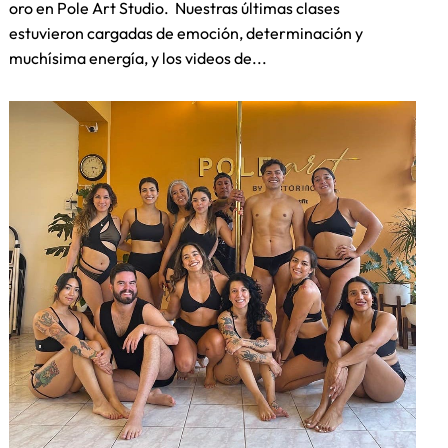
oro en Pole Art Studio. Nuestras últimas clases
estuvieron cargadas de emoción, determinación y
muchísima energía, y los videos de...