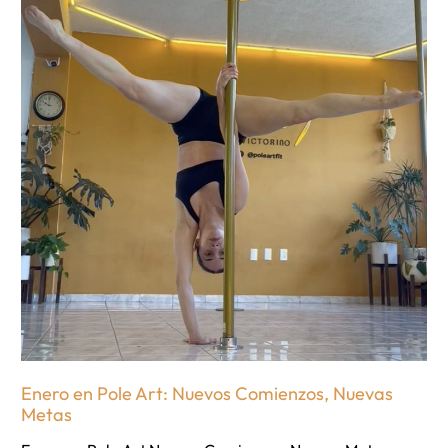
Enero en Pole Art: Nuevos Comienzos, Nuevas
Metas