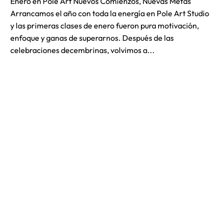
Enero en Pole Art Nuevos Comienzos, Nuevas Metas
Arrancamos el año con toda la energía en Pole Art Studio
y las primeras clases de enero fueron pura motivación,
enfoque y ganas de superarnos. Después de las
celebraciones decembrinas, volvimos a...