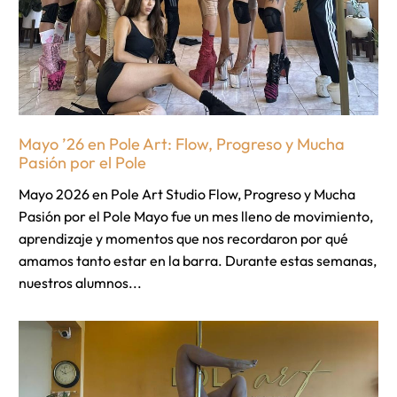
Mayo ’26 en Pole Art: Flow, Progreso y Mucha
Pasión por el Pole
Mayo 2026 en Pole Art Studio Flow, Progreso y Mucha
Pasión por el Pole Mayo fue un mes lleno de movimiento,
aprendizaje y momentos que nos recordaron por qué
amamos tanto estar en la barra. Durante estas semanas,
nuestros alumnos...