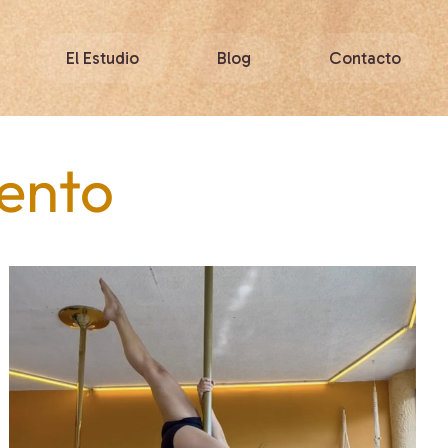
El Estudio
Blog
Contacto
ento