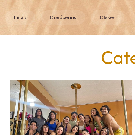
Inicio
Conócenos
Clases
Cat