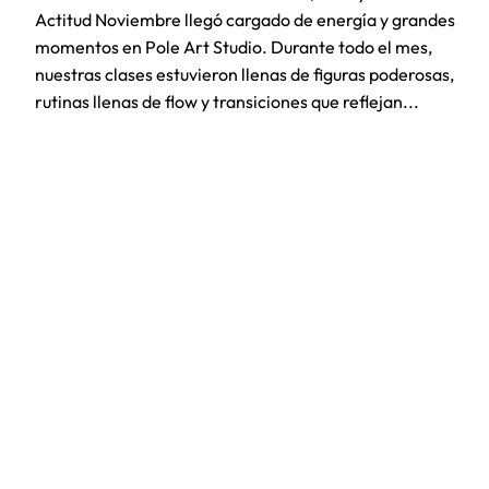
Actitud Noviembre llegó cargado de energía y grandes
momentos en Pole Art Studio. Durante todo el mes,
nuestras clases estuvieron llenas de figuras poderosas,
rutinas llenas de flow y transiciones que reflejan...