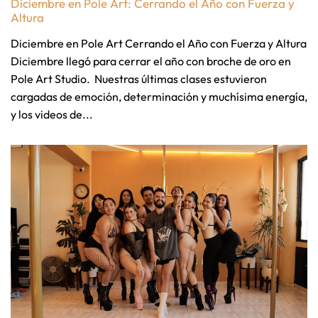
Diciembre en Pole Art: Cerrando el Año con Fuerza y
Altura
Diciembre en Pole Art Cerrando el Año con Fuerza y Altura
Diciembre llegó para cerrar el año con broche de oro en
Pole Art Studio. Nuestras últimas clases estuvieron
cargadas de emoción, determinación y muchísima energía,
y los videos de...