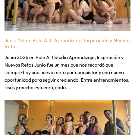
Junio ’26 en Pole Art: Aprendizaje, Inspiración y Nuevos
Retos
Junio 2026 en Pole Art Studio Aprendizaje, Inspiración y
Nuevos Retos Junio fue un mes que nos recordó que
siempre hay una nueva meta por conquistar y una nueva
oportunidad para seguir creciendo. Entre entrenamientos,
risas y mucho esfuerzo, cada...