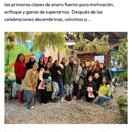
las primeras clases de enero fueron pura motivación,
enfoque y ganas de superarnos. Después de las
celebraciones decembrinas, volvimos a...