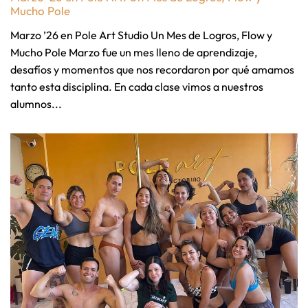
Mucho Pole
Marzo ’26 en Pole Art Studio Un Mes de Logros, Flow y
Mucho Pole Marzo fue un mes lleno de aprendizaje,
desafíos y momentos que nos recordaron por qué amamos
tanto esta disciplina. En cada clase vimos a nuestros
alumnos...