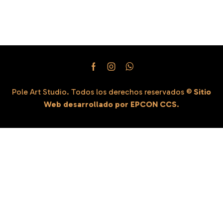
Pole Art Studio. Todos los derechos reservados
©
Sitio
Web desarrollado por EPCON CCS.