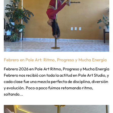
Febrero en Pole Art: Ritmo, Progreso y Mucha Energía
Febrero 2026 en Pole Art Ritmo, Progreso y Mucha Energía
Febrero nos recibió con toda la actitud en Pole Art Studio, y
cada clase fue una mezcla perfecta de disciplina, diversión
y evolución. Poco a poco fuimos retomando ritmo,
soltando...