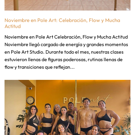
Noviembre en Pole Art: Celebración, Flow y Mucha
Actitud
Noviembre en Pole Art Celebración, Flow y Mucha Actitud
Noviembre llegó cargado de energía y grandes momentos
en Pole Art Studio. Durante todo el mes, nuestras clases
estuvieron llenas de figuras poderosas, rutinas llenas de
flow y transiciones que reflejan...