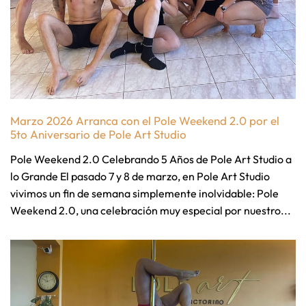
Marzo 2026 Arranca con el Pole Weekend 2.0 por el
5to Aniversario de Pole Art Studio
Pole Weekend 2.0 Celebrando 5 Años de Pole Art Studio a
lo Grande El pasado 7 y 8 de marzo, en Pole Art Studio
vivimos un fin de semana simplemente inolvidable: Pole
Weekend 2.0, una celebración muy especial por nuestro...