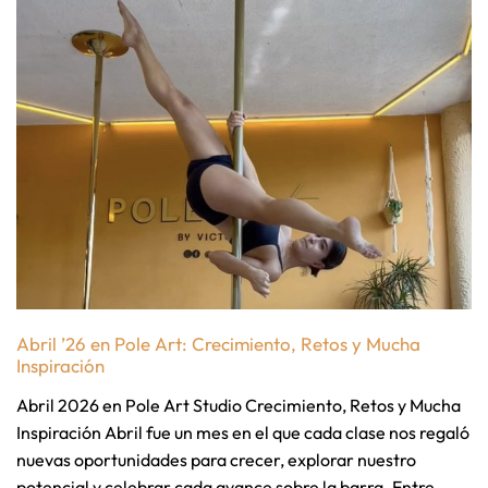
Abril ’26 en Pole Art: Crecimiento, Retos y Mucha
Inspiración
Abril 2026 en Pole Art Studio Crecimiento, Retos y Mucha
Inspiración Abril fue un mes en el que cada clase nos regaló
nuevas oportunidades para crecer, explorar nuestro
potencial y celebrar cada avance sobre la barra. Entre