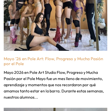
Mayo ’26 en Pole Art: Flow, Progreso y Mucha Pasión
por el Pole
Mayo 2026 en Pole Art Studio Flow, Progreso y Mucha
Pasión por el Pole Mayo fue un mes lleno de movimiento,
aprendizaje y momentos que nos recordaron por qué
amamos tanto estar en la barra. Durante estas semanas,
nuestros alumnos...