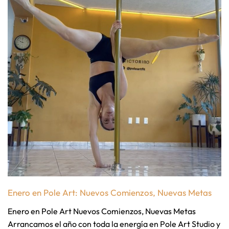
Enero en Pole Art: Nuevos Comienzos, Nuevas Metas
Enero en Pole Art Nuevos Comienzos, Nuevas Metas
Arrancamos el año con toda la energía en Pole Art Studio y