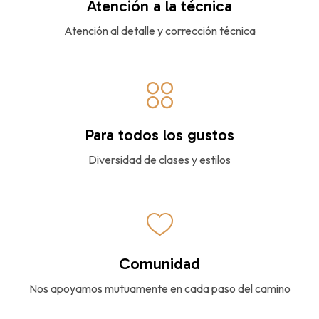
Atención a la técnica
Atención al detalle y corrección técnica
Para todos los gustos
Diversidad de clases y estilos
Comunidad
Nos apoyamos mutuamente en cada paso del camino