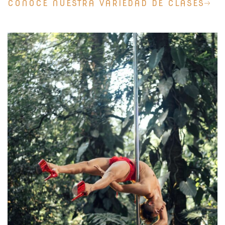
CONOCE NUESTRA VARIEDAD DE CLASES