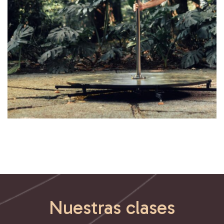
Nuestras clases