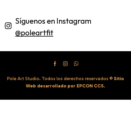
Síguenos en Instagram
@poleartfit
Pole Art Studio. Todos los derechos reservados
©
Sitio
Web desarrollado por EPCON CCS.