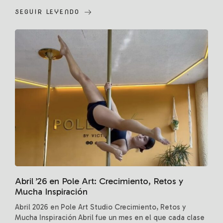
SEGUIR LEYENDO
Abril ’26 en Pole Art: Crecimiento, Retos y
Mucha Inspiración
Abril 2026 en Pole Art Studio Crecimiento, Retos y
Mucha Inspiración Abril fue un mes en el que cada clase