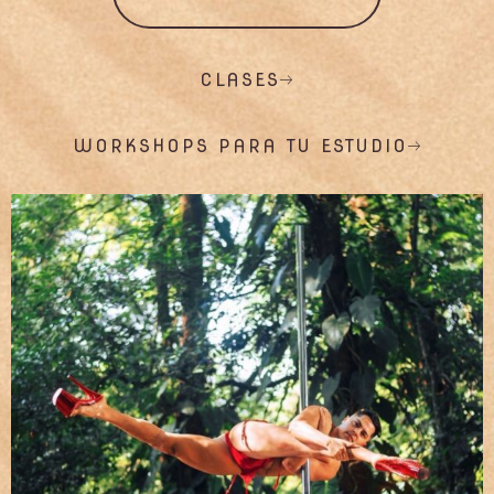
CLASES
WORKSHOPS PARA TU ESTUDIO