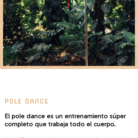
POLE DANCE
El pole dance es un entrenamiento súper
completo que trabaja todo el cuerpo.