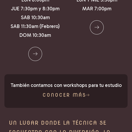
JUE 7:30pm y 8:30pm
MAR 7:00pm
SAB 10:30am
SAB 11:30am (Febrero)
DOM 10:30am
También contamos con workshops para tu estudio
CONOCER MÁS
UN LUGAR DONDE LA TÉCNICA SE