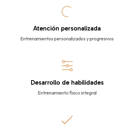
Atención personalizada
Entrenamientos personalizados y progresivos
Desarrollo de habilidades
Entrenamiento físico integral