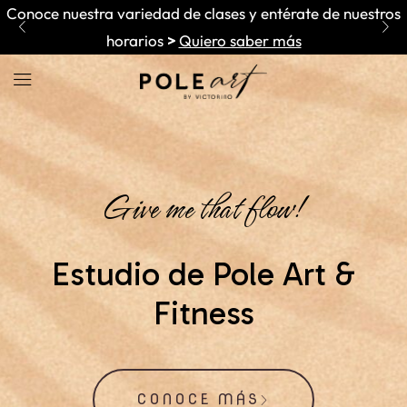
Conoce nuestra variedad de clases y entérate de nuestros
horarios
>
Quiero saber más
Give me that flow!
Estudio de Pole Art &
Fitness
CONOCE MÁS