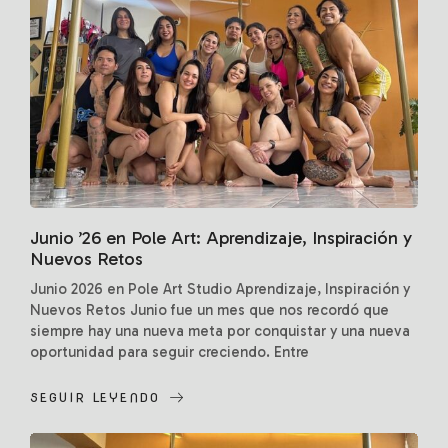
Junio ’26 en Pole Art: Aprendizaje, Inspiración y
Nuevos Retos
Junio 2026 en Pole Art Studio Aprendizaje, Inspiración y
Nuevos Retos Junio fue un mes que nos recordó que
siempre hay una nueva meta por conquistar y una nueva
oportunidad para seguir creciendo. Entre
entrenamientos, risas y mucho esfuerzo, cada...
SEGUIR LEYENDO