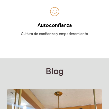
Autoconfianza
Cultura de confianza y empoderamiento
Blog