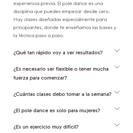
experiencia previa. El pole dance es una
disciplina que puedes empezar desde cero.
Hay clases diseñadas especialmente para
principiantes, donde te enseñamos las bases y
la técnica paso a paso.
¿Qué tan rápido voy a ver resultados?
¿Es necesario ser flexible o tener mucha
fuerza para comenzar?
¿Cuántas clases debo tomar a la semana?
¿El pole dance es solo para mujeres?
¿Es un ejercicio muy difícil?