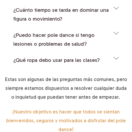
¿Cuánto tiempo se tarda en dominar una
figura o movimiento?
¿Puedo hacer pole dance si tengo
lesiones o problemas de salud?
¿Qué ropa debo usar para las clases?
Estas son algunas de las preguntas más comunes, pero
siempre estamos dispuestos a resolver cualquier duda
o inquietud que puedan tener antes de empezar.
¡Nuestro objetivo es hacer que todos se sientan
bienvenidos, seguros y motivados a disfrutar del pole
dance!