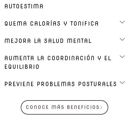
AUTOESTIMA
QUEMA CALORÍAS Y TONIFICA
MEJORA LA SALUD MENTAL
AUMENTA LA COORDINACIÓN Y EL
EQUILIBRIO
PREVIENE PROBLEMAS POSTURALES
CONOCE MÁS BENEFICIOS