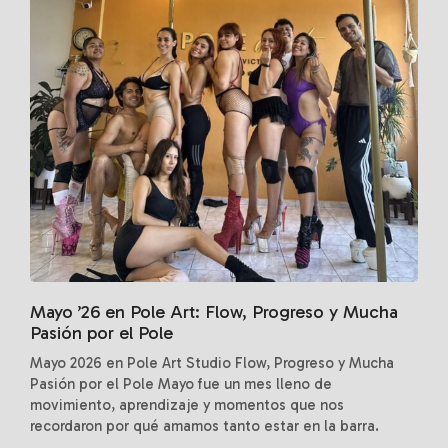
Mayo ’26 en Pole Art: Flow, Progreso y Mucha
Pasión por el Pole
Mayo 2026 en Pole Art Studio Flow, Progreso y Mucha
Pasión por el Pole Mayo fue un mes lleno de
movimiento, aprendizaje y momentos que nos
recordaron por qué amamos tanto estar en la barra.
Durante estas semanas, nuestros alumnos...