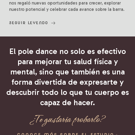
nos regaló nuevas oportunidades para crecer, explorar
nuestro potencial y celebrar cada avance sobre la barra.
Entre giros, figuras, transiciones...
SEGUIR LEYENDO
El pole dance no solo es efectivo
para mejorar tu salud física y
mental, sino que también es una
forma divertida de expresarte y
descubrir todo lo que tu cuerpo es
capaz de hacer.
¿Te gustaría probarlo?