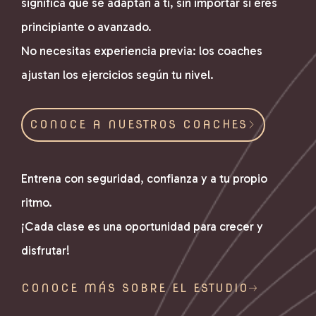
significa que
se adaptan a ti
, sin importar si eres
principiante o avanzado.
No necesitas experiencia previa:
los coaches
ajustan los ejercicios según tu nivel
.
CONOCE A NUESTROS COACHES
Entrena con seguridad, confianza y a tu propio
ritmo.
¡Cada clase es una oportunidad para crecer y
disfrutar!
CONOCE MÁS SOBRE EL ESTUDIO