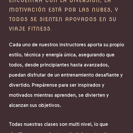
ENCUENTRA CON LA DIVERSIÓN, LA
MOTIVACIÓN ESTÁ POR LAS NUBES, Y
TODOS SE SIENTEN APOYADOS EN SU
VIAJE FITNESS.
Cada uno de nuestros instructores aporta su propio
estilo, técnica y energía única, asegurando que
todos, desde principiantes hasta avanzados,
puedan disfrutar de un entrenamiento desafiante y
divertido. Prepárense para ser inspirados y
motivados mientras aprenden, se divierten y
alcanzan sus objetivos.
Todas nuestras clases son
multi nivel
, lo que