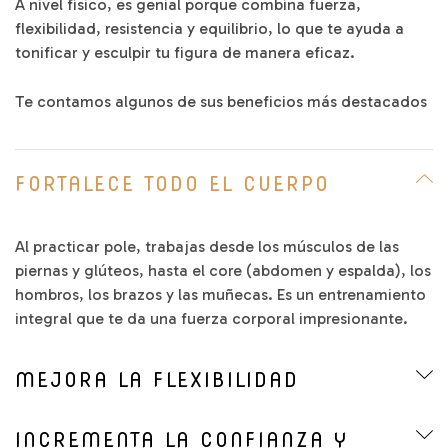
A nivel físico, es genial porque combina fuerza,
flexibilidad, resistencia y equilibrio, lo que te ayuda a
tonificar y esculpir tu figura de manera eficaz.
Te contamos algunos de sus beneficios más destacados
FORTALECE TODO EL CUERPO
Al practicar pole, trabajas desde los músculos de las
piernas y glúteos, hasta el core (abdomen y espalda), los
hombros, los brazos y las muñecas. Es un entrenamiento
integral que te da una fuerza corporal impresionante.
MEJORA LA FLEXIBILIDAD
INCREMENTA LA CONFIANZA Y