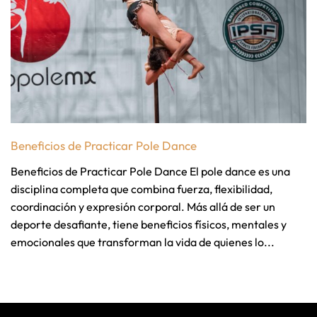
Beneficios de Practicar Pole Dance
Beneficios de Practicar Pole Dance El pole dance es una
disciplina completa que combina fuerza, flexibilidad,
coordinación y expresión corporal. Más allá de ser un
deporte desafiante, tiene beneficios físicos, mentales y
emocionales que transforman la vida de quienes lo...